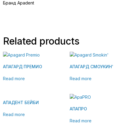
Бранд Apadent
Related products
АПАГАРД ПРЕМИО
АПАГАРД СМОУКИН‘
Read more
Read more
АПАДЕНТ БЕЙБИ
АПАПРО
Read more
Read more